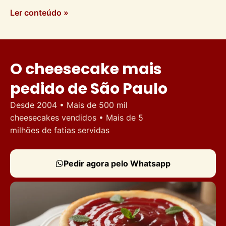
Ler conteúdo »
O cheesecake mais
pedido de São Paulo
Desde 2004 • Mais de 500 mil
cheesecakes vendidos • Mais de 5
milhões de fatias servidas
Pedir agora pelo Whatsapp