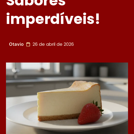
Sabores
imperdíveis!
26 de abril de 2026
Otavio