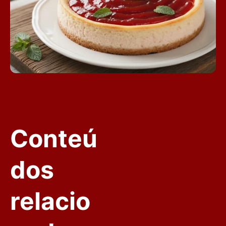
Conteú
dos
relacio