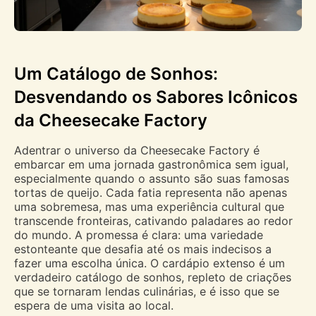
Um Catálogo de Sonhos:
Desvendando os Sabores Icônicos
da Cheesecake Factory
Adentrar o universo da Cheesecake Factory é
embarcar em uma jornada gastronômica sem igual,
especialmente quando o assunto são suas famosas
tortas de queijo. Cada fatia representa não apenas
uma sobremesa, mas uma experiência cultural que
transcende fronteiras, cativando paladares ao redor
do mundo. A promessa é clara: uma variedade
estonteante que desafia até os mais indecisos a
fazer uma escolha única. O cardápio extenso é um
verdadeiro catálogo de sonhos, repleto de criações
que se tornaram lendas culinárias, e é isso que se
espera de uma visita ao local.