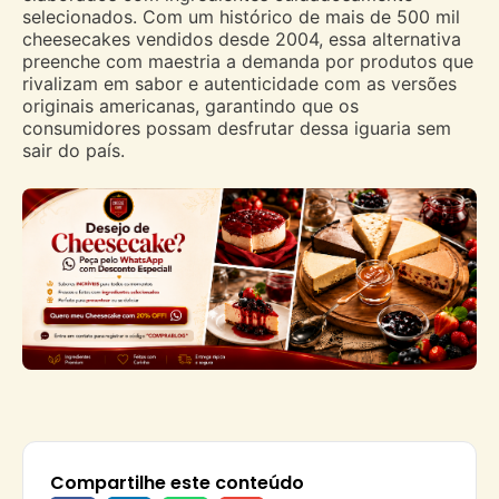
selecionados. Com um histórico de mais de 500 mil
cheesecakes vendidos desde 2004, essa alternativa
preenche com maestria a demanda por produtos que
rivalizam em sabor e autenticidade com as versões
originais americanas, garantindo que os
consumidores possam desfrutar dessa iguaria sem
sair do país.
Compartilhe este conteúdo