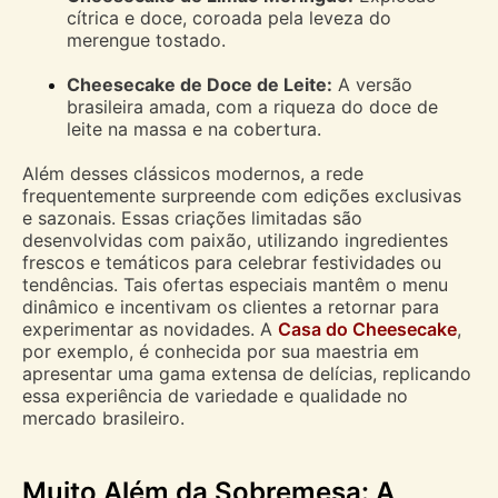
cítrica e doce, coroada pela leveza do
merengue tostado.
Cheesecake de Doce de Leite:
A versão
brasileira amada, com a riqueza do doce de
leite na massa e na cobertura.
Além desses clássicos modernos, a rede
frequentemente surpreende com edições exclusivas
e sazonais. Essas criações limitadas são
desenvolvidas com paixão, utilizando ingredientes
frescos e temáticos para celebrar festividades ou
tendências. Tais ofertas especiais mantêm o menu
dinâmico e incentivam os clientes a retornar para
experimentar as novidades. A
Casa do Cheesecake
,
por exemplo, é conhecida por sua maestria em
apresentar uma gama extensa de delícias, replicando
essa experiência de variedade e qualidade no
mercado brasileiro.
Muito Além da Sobremesa: A