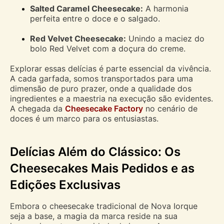
Salted Caramel Cheesecake:
A harmonia
perfeita entre o doce e o salgado.
Red Velvet Cheesecake:
Unindo a maciez do
bolo Red Velvet com a doçura do creme.
Explorar essas delícias é parte essencial da vivência.
A cada garfada, somos transportados para uma
dimensão de puro prazer, onde a qualidade dos
ingredientes e a maestria na execução são evidentes.
A chegada da
Cheesecake Factory
no cenário de
doces é um marco para os entusiastas.
Delícias Além do Clássico: Os
Cheesecakes Mais Pedidos e as
Edições Exclusivas
Embora o cheesecake tradicional de Nova Iorque
seja a base, a magia da marca reside na sua