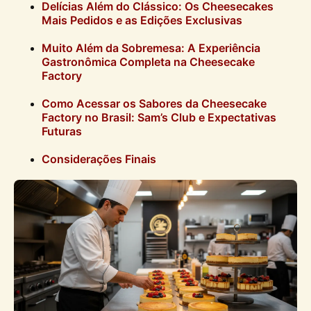
Delícias Além do Clássico: Os Cheesecakes
Mais Pedidos e as Edições Exclusivas
Muito Além da Sobremesa: A Experiência
Gastronômica Completa na Cheesecake
Factory
Como Acessar os Sabores da Cheesecake
Factory no Brasil: Sam’s Club e Expectativas
Futuras
Considerações Finais