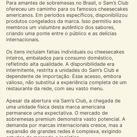
Para amantes de sobremesas no Brasil, o Sam’s Club
ofereceu um caminho para os famosos cheesecakes
americanos. Em períodos específicos, disponibilizou
produtos congelados da marca. Isso permitiu aos
membros um vislumbre autêntico dos sabores,
criando uma ponte entre o público e as delícias
internacionais.
Os itens incluíam fatias individuais ou cheesecakes
inteiros, embalados para consumo doméstico,
refletindo alta qualidade. A disponibilidade era
intermitente, restrita a unidades do Sam’s Club e
dependente de importação. Esse acesso, embora
valioso, não substitui a experiência completa de um
restaurante da rede, com seu vasto menu.
Apesar da abertura via Sam’s Club, a chegada de
uma unidade física desta marca americana
permanece uma expectativa. O mercado de
sobremesas premium demonstra vasto potencial. A
demanda por marcas internacionais cresce, mas a
expansão de grandes redes é complexa, exigindo