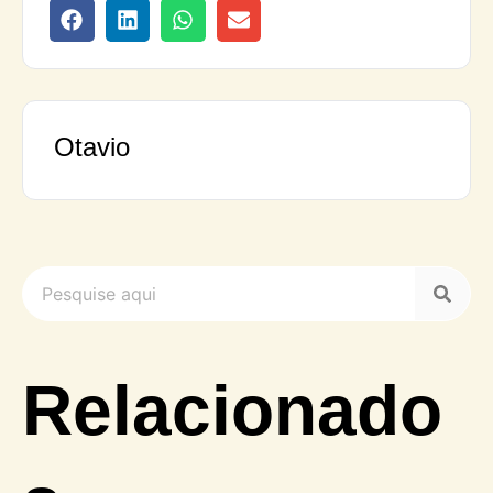
Otavio
Relacionado