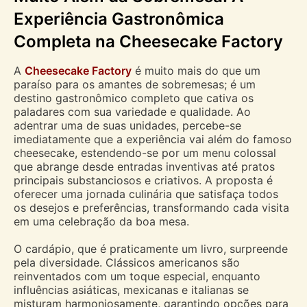
Experiência Gastronômica
Completa na Cheesecake Factory
A
Cheesecake Factory
é muito mais do que um
paraíso para os amantes de sobremesas; é um
destino gastronômico completo que cativa os
paladares com sua variedade e qualidade. Ao
adentrar uma de suas unidades, percebe-se
imediatamente que a experiência vai além do famoso
cheesecake, estendendo-se por um menu colossal
que abrange desde entradas inventivas até pratos
principais substanciosos e criativos. A proposta é
oferecer uma jornada culinária que satisfaça todos
os desejos e preferências, transformando cada visita
em uma celebração da boa mesa.
O cardápio, que é praticamente um livro, surpreende
pela diversidade. Clássicos americanos são
reinventados com um toque especial, enquanto
influências asiáticas, mexicanas e italianas se
misturam harmoniosamente, garantindo opções para