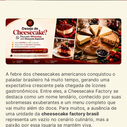
A febre dos cheesecakes americanos conquistou o
paladar brasileiro há muito tempo, gerando uma
expectativa crescente pela chegada de ícones
gastronômicos. Entre eles, a Cheesecake Factory se
destaca como um nome lendário, conhecido por suas
sobremesas exuberantes e um menu completo que
vai muito além do doce. Para muitos, a ausência de
uma unidade da
cheesecake factory brasil
representa um vazio no cenário culinário, mas a
paixão por essa iguaria se mantém viva,