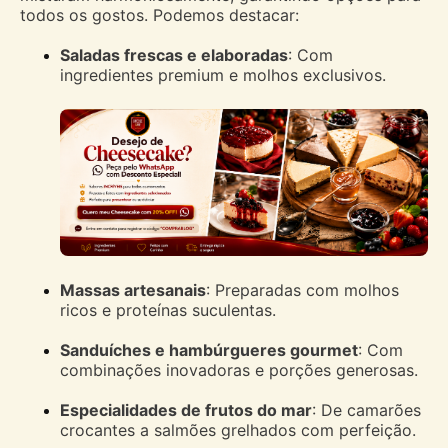
todos os gostos. Podemos destacar:
Saladas frescas e elaboradas
: Com
ingredientes premium e molhos exclusivos.
Massas artesanais
: Preparadas com molhos
ricos e proteínas suculentas.
Sanduíches e hambúrgueres gourmet
: Com
combinações inovadoras e porções generosas.
Especialidades de frutos do mar
: De camarões
crocantes a salmões grelhados com perfeição.