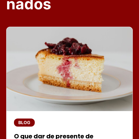
nados
BLOG
O que dar de presente de