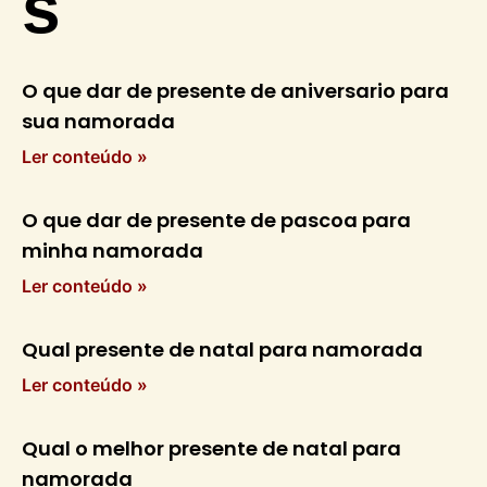
s
O que dar de presente de aniversario para
sua namorada
Ler conteúdo »
O que dar de presente de pascoa para
minha namorada
Ler conteúdo »
Qual presente de natal para namorada
Ler conteúdo »
Qual o melhor presente de natal para
namorada