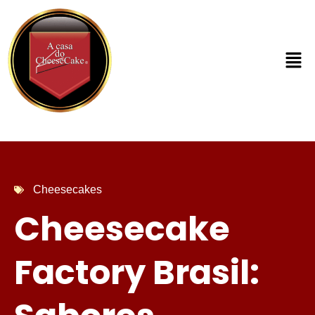
Cheesecakes
Cheesecake
Factory Brasil: