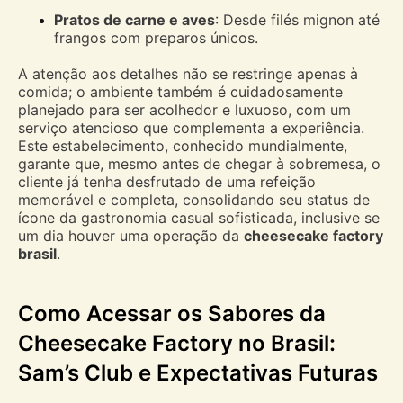
Pratos de carne e aves
: Desde filés mignon até
frangos com preparos únicos.
A atenção aos detalhes não se restringe apenas à
comida; o ambiente também é cuidadosamente
planejado para ser acolhedor e luxuoso, com um
serviço atencioso que complementa a experiência.
Este estabelecimento, conhecido mundialmente,
garante que, mesmo antes de chegar à sobremesa, o
cliente já tenha desfrutado de uma refeição
memorável e completa, consolidando seu status de
ícone da gastronomia casual sofisticada, inclusive se
um dia houver uma operação da
cheesecake factory
brasil
.
Como Acessar os Sabores da
Cheesecake Factory no Brasil:
Sam’s Club e Expectativas Futuras