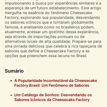
impulsionando a busca por experiências similares e a
esperança de um futuro estabelecimento. Este artigo
mergulha na essência do fenômeno Cheesecake
Factory, explorando sua popularidade, desvendando
os sabores icônicos que a tornaram globalmente
famosa, e analisando como os brasileiros podem,
atualmente, acessar um gostinho dessa experiência,
seja através de importações pontuais ou de
alternativas locais de alta qualidade. Prepare-se para
uma jornada deliciosa que celebra a rica tapeçaria de
sabores que define a Cheesecake Factory e as
opções que preenchem essa lacuna no Brasil.
Sumário
A Popularidade Incontestável da Cheesecake
Factory Brasil: Um Fenômeno de Sabores
Um Catálogo de Sonhos: Desvendando os
Sabores Icônicos da Cheesecake Factory