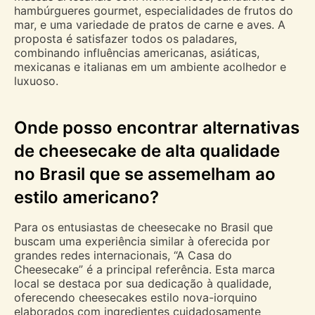
hambúrgueres gourmet, especialidades de frutos do
mar, e uma variedade de pratos de carne e aves. A
proposta é satisfazer todos os paladares,
combinando influências americanas, asiáticas,
mexicanas e italianas em um ambiente acolhedor e
luxuoso.
Onde posso encontrar alternativas
de cheesecake de alta qualidade
no Brasil que se assemelham ao
estilo americano?
Para os entusiastas de cheesecake no Brasil que
buscam uma experiência similar à oferecida por
grandes redes internacionais, “A Casa do
Cheesecake” é a principal referência. Esta marca
local se destaca por sua dedicação à qualidade,
oferecendo cheesecakes estilo nova-iorquino
elaborados com ingredientes cuidadosamente