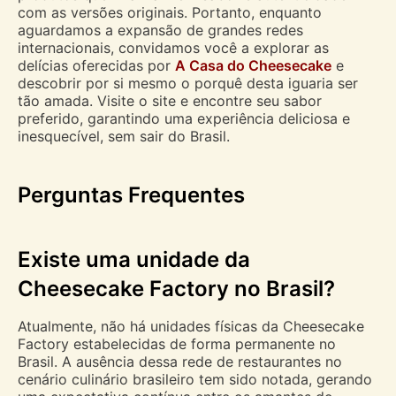
com as versões originais. Portanto, enquanto
aguardamos a expansão de grandes redes
internacionais, convidamos você a explorar as
delícias oferecidas por
A Casa do Cheesecake
e
descobrir por si mesmo o porquê desta iguaria ser
tão amada. Visite o site e encontre seu sabor
preferido, garantindo uma experiência deliciosa e
inesquecível, sem sair do Brasil.
Perguntas Frequentes
Existe uma unidade da
Cheesecake Factory no Brasil?
Atualmente, não há unidades físicas da Cheesecake
Factory estabelecidas de forma permanente no
Brasil. A ausência dessa rede de restaurantes no
cenário culinário brasileiro tem sido notada, gerando