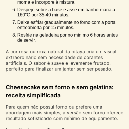
morna e incorpore à mistura.
Despeje sobre a base e asse em banho-maria a
160°C por 35-40 minutos.
Deixe esfriar gradualmente no forno com a porta
entreabierta por 15 minutos.
Resfrie na geladeira por no mínimo 6 horas antes
de servir.
A cor rosa ou roxa natural da pitaya cria um visual
extraordinário sem necessidade de corantes
artificiais. O sabor é suave e levemente frutado,
perfeito para finalizar um jantar sem ser pesado.
Cheesecake sem forno e sem gelatina:
receita simplificada
Para quem não possui forno ou prefere uma
abordagem mais simples, a versão sem forno oferece
resultado sofisticado com mínimo de equipamento.