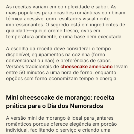
As receitas variam em complexidade e sabor. As
mais populares para ocasiões românticas combinam
técnica acessível com resultados visualmente
impressionantes. O segredo está em ingredientes de
qualidade—queijo creme fresco, ovos em
temperatura ambiente, e uma base bem executada.
A escolha da receita deve considerar o tempo
disponível, equipamentos na cozinha (forno
convencional ou não) e preferências de sabor.
Versões tradicionais de
cheesecake americano
levam
entre 50 minutos a uma hora de forno, enquanto
opções sem forno economizam tempo e energia.
Mini cheesecake de morango: receita
prática para o Dia dos Namorados
A versão mini de morango é ideal para jantares
românticos porque oferece elegância em porção
individual, facilitando o serviço e criando uma