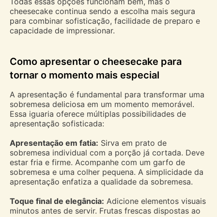
Todas essas opções funcionam bem, mas o
cheesecake continua sendo a escolha mais segura
para combinar sofisticação, facilidade de preparo e
capacidade de impressionar.
Como apresentar o cheesecake para
tornar o momento mais especial
A apresentação é fundamental para transformar uma
sobremesa deliciosa em um momento memorável.
Essa iguaria oferece múltiplas possibilidades de
apresentação sofisticada:
Apresentação em fatia:
Sirva em prato de
sobremesa individual com a porção já cortada. Deve
estar fria e firme. Acompanhe com um garfo de
sobremesa e uma colher pequena. A simplicidade da
apresentação enfatiza a qualidade da sobremesa.
Toque final de elegância:
Adicione elementos visuais
minutos antes de servir. Frutas frescas dispostas ao