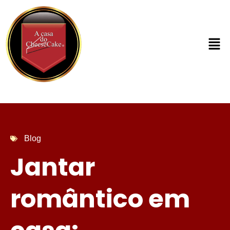
Blog
Jantar
romântico em