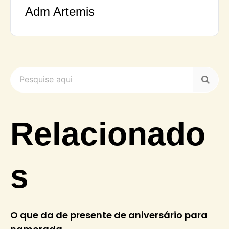
Adm Artemis
Relacionado
s
O que da de presente de aniversário para