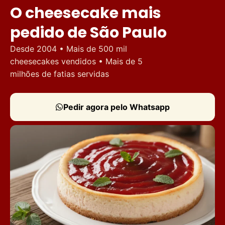
O cheesecake mais
pedido de São Paulo
Desde 2004 • Mais de 500 mil
cheesecakes vendidos • Mais de 5
milhões de fatias servidas
Pedir agora pelo Whatsapp