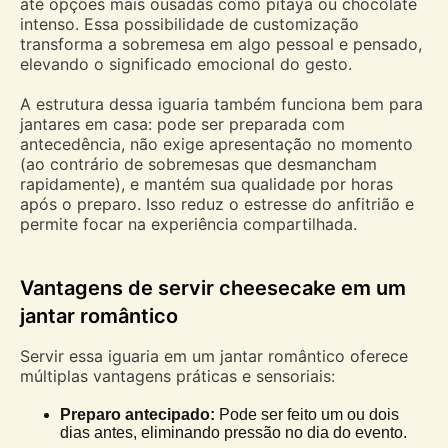
até opções mais ousadas como pitaya ou chocolate
intenso. Essa possibilidade de customização
transforma a sobremesa em algo pessoal e pensado,
elevando o significado emocional do gesto.
A estrutura dessa iguaria também funciona bem para
jantares em casa: pode ser preparada com
antecedência, não exige apresentação no momento
(ao contrário de sobremesas que desmancham
rapidamente), e mantém sua qualidade por horas
após o preparo. Isso reduz o estresse do anfitrião e
permite focar na experiência compartilhada.
Vantagens de servir cheesecake em um
jantar romântico
Servir essa iguaria em um jantar romântico oferece
múltiplas vantagens práticas e sensoriais:
Preparo antecipado:
Pode ser feito um ou dois
dias antes, eliminando pressão no dia do evento.