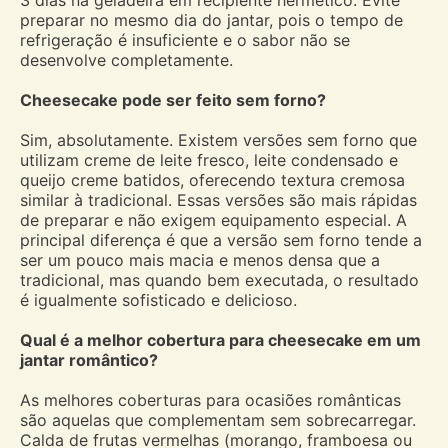
preparar no mesmo dia do jantar, pois o tempo de
refrigeração é insuficiente e o sabor não se
desenvolve completamente.
Cheesecake pode ser feito sem forno?
Sim, absolutamente. Existem versões sem forno que
utilizam creme de leite fresco, leite condensado e
queijo creme batidos, oferecendo textura cremosa
similar à tradicional. Essas versões são mais rápidas
de preparar e não exigem equipamento especial. A
principal diferença é que a versão sem forno tende a
ser um pouco mais macia e menos densa que a
tradicional, mas quando bem executada, o resultado
é igualmente sofisticado e delicioso.
Qual é a melhor cobertura para cheesecake em um
jantar romântico?
As melhores coberturas para ocasiões românticas
são aquelas que complementam sem sobrecarregar.
Calda de frutas vermelhas (morango, framboesa ou