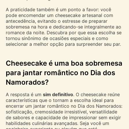
A praticidade também é um ponto a favor: você
pode encomendar um cheesecake artesanal com
antecedência, evitando o estresse de preparar
sobremesa na hora e dedicando-se integralmente ao
romance da noite. Descubra por que essa escolha se
tornou sinônimo de ocasiões especiais e como
selecionar a melhor opção para surpreender seu par.
Cheesecake é uma boa sobremesa
para jantar romântico no Dia dos
Namorados?
A resposta é um
sim definitivo
. O cheesecake reúne
características que o tornam a escolha ideal para
encerrar um jantar romântico no Dia dos Namorados:
sofisticação, cremosidade irresistível, versatilidade
de sabores e capacidade de impressionar sem exigir
habilidades culinárias avançadas. Seja você um