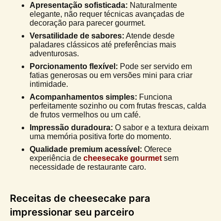
Apresentação sofisticada:
Naturalmente
elegante, não requer técnicas avançadas de
decoração para parecer gourmet.
Versatilidade de sabores:
Atende desde
paladares clássicos até preferências mais
adventurosas.
Porcionamento flexível:
Pode ser servido em
fatias generosas ou em versões mini para criar
intimidade.
Acompanhamentos simples:
Funciona
perfeitamente sozinho ou com frutas frescas, calda
de frutos vermelhos ou um café.
Impressão duradoura:
O sabor e a textura deixam
uma memória positiva forte do momento.
Qualidade premium acessível:
Oferece
experiência de
cheesecake gourmet
sem
necessidade de restaurante caro.
Receitas de cheesecake para
impressionar seu parceiro