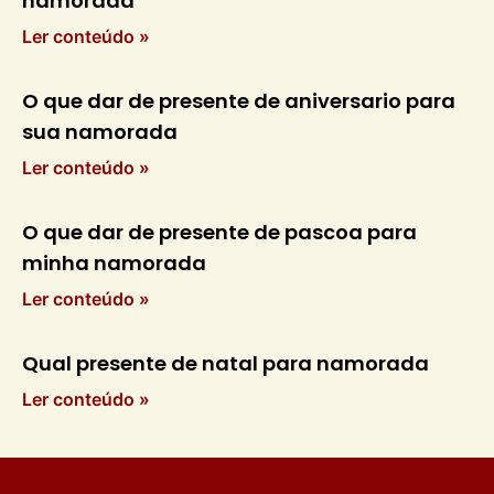
namorada
Ler conteúdo »
O que dar de presente de aniversario para
sua namorada
Ler conteúdo »
O que dar de presente de pascoa para
minha namorada
Ler conteúdo »
Qual presente de natal para namorada
Ler conteúdo »