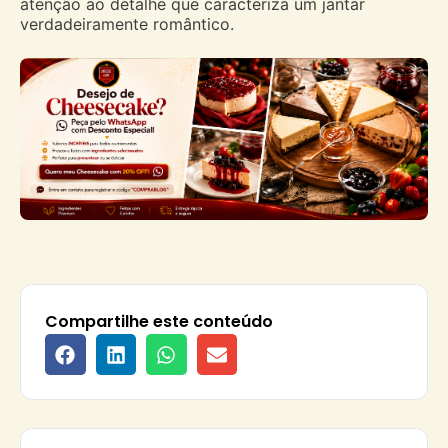
atenção ao detalhe que caracteriza um jantar
verdadeiramente romântico.
Compartilhe este conteúdo