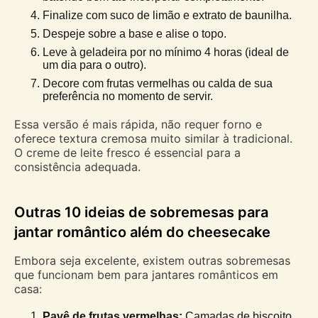
Finalize com suco de limão e extrato de baunilha.
Despeje sobre a base e alise o topo.
Leve à geladeira por no mínimo 4 horas (ideal de
um dia para o outro).
Decore com frutas vermelhas ou calda de sua
preferência no momento de servir.
Essa versão é mais rápida, não requer forno e
oferece textura cremosa muito similar à tradicional.
O creme de leite fresco é essencial para a
consistência adequada.
Outras 10 ideias de sobremesas para
jantar romântico além do cheesecake
Embora seja excelente, existem outras sobremesas
que funcionam bem para jantares românticos em
casa:
Pavê de frutas vermelhas:
Camadas de biscoito,