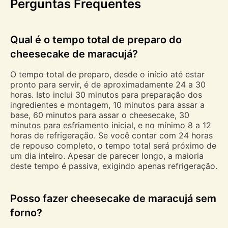
Perguntas Frequentes
Qual é o tempo total de preparo do
cheesecake de maracujá?
O tempo total de preparo, desde o início até estar
pronto para servir, é de aproximadamente 24 a 30
horas. Isto inclui 30 minutos para preparação dos
ingredientes e montagem, 10 minutos para assar a
base, 60 minutos para assar o cheesecake, 30
minutos para esfriamento inicial, e no mínimo 8 a 12
horas de refrigeração. Se você contar com 24 horas
de repouso completo, o tempo total será próximo de
um dia inteiro. Apesar de parecer longo, a maioria
deste tempo é passiva, exigindo apenas refrigeração.
Posso fazer cheesecake de maracujá sem
forno?