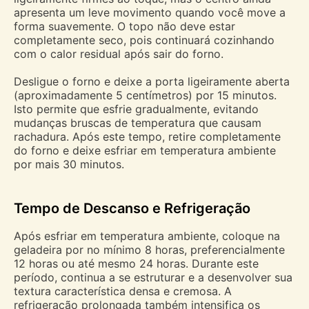
apresenta um leve movimento quando você move a
forma suavemente. O topo não deve estar
completamente seco, pois continuará cozinhando
com o calor residual após sair do forno.
Desligue o forno e deixe a porta ligeiramente aberta
(aproximadamente 5 centímetros) por 15 minutos.
Isto permite que esfrie gradualmente, evitando
mudanças bruscas de temperatura que causam
rachadura. Após este tempo, retire completamente
do forno e deixe esfriar em temperatura ambiente
por mais 30 minutos.
Tempo de Descanso e Refrigeração
Após esfriar em temperatura ambiente, coloque na
geladeira por no mínimo 8 horas, preferencialmente
12 horas ou até mesmo 24 horas. Durante este
período, continua a se estruturar e a desenvolver sua
textura característica densa e cremosa. A
refrigeração prolongada também intensifica os