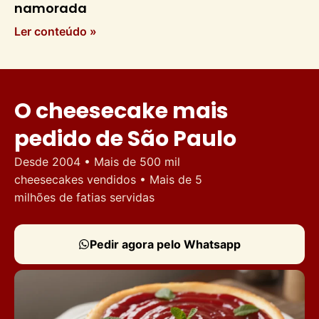
namorada
Ler conteúdo »
O cheesecake mais
pedido de São Paulo
Desde 2004 • Mais de 500 mil
cheesecakes vendidos • Mais de 5
milhões de fatias servidas
Pedir agora pelo Whatsapp