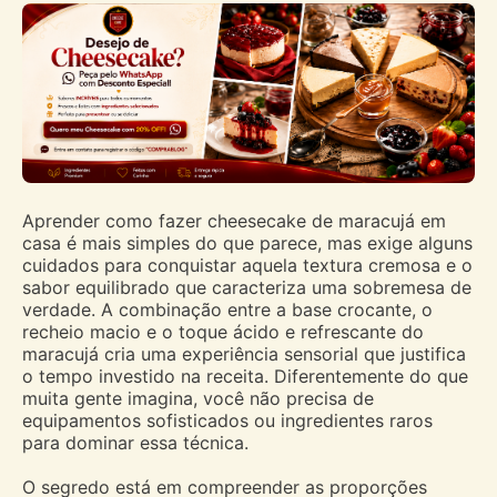
Aprender como fazer cheesecake de maracujá em
casa é mais simples do que parece, mas exige alguns
cuidados para conquistar aquela textura cremosa e o
sabor equilibrado que caracteriza uma sobremesa de
verdade. A combinação entre a base crocante, o
recheio macio e o toque ácido e refrescante do
maracujá cria uma experiência sensorial que justifica
o tempo investido na receita. Diferentemente do que
muita gente imagina, você não precisa de
equipamentos sofisticados ou ingredientes raros
para dominar essa técnica.
O segredo está em compreender as proporções