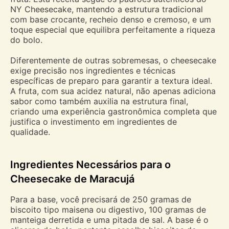
NY Cheesecake, mantendo a estrutura tradicional
com base crocante, recheio denso e cremoso, e um
toque especial que equilibra perfeitamente a riqueza
do bolo.
Diferentemente de outras sobremesas, o cheesecake
exige precisão nos ingredientes e técnicas
específicas de preparo para garantir a textura ideal.
A fruta, com sua acidez natural, não apenas adiciona
sabor como também auxilia na estrutura final,
criando uma experiência gastronômica completa que
justifica o investimento em ingredientes de
qualidade.
Ingredientes Necessários para o
Cheesecake de Maracujá
Para a base, você precisará de 250 gramas de
biscoito tipo maisena ou digestivo, 100 gramas de
manteiga derretida e uma pitada de sal. A base é o