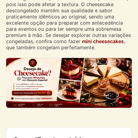
pois isso pode afetar a textura. O cheesecake
descongelado mantém sua qualidade e sabor
praticamente idênticos ao original, sendo uma
excelente opção para preparar com antecedência
para eventos ou para ter sempre uma sobremesa
premium à mão. Se desejar explorar outras variações
congeladas, confira como fazer
mini cheesecakes
,
que também congelam perfeitamente.