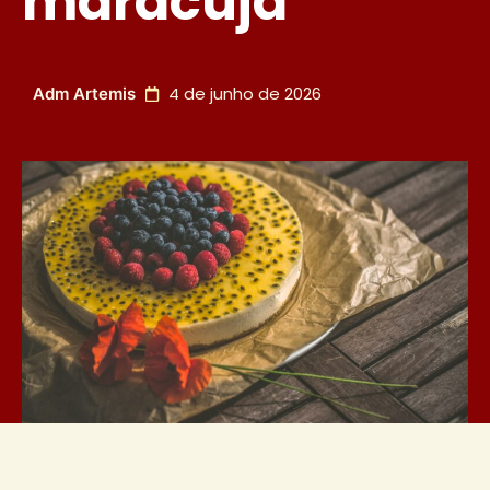
maracujá
4 de junho de 2026
Adm Artemis