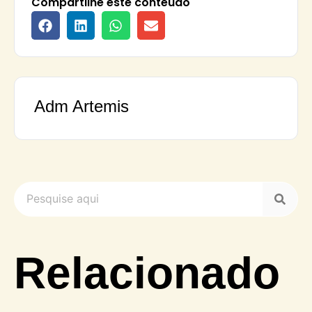
Compartilhe este conteúdo
Adm Artemis
Relacionado