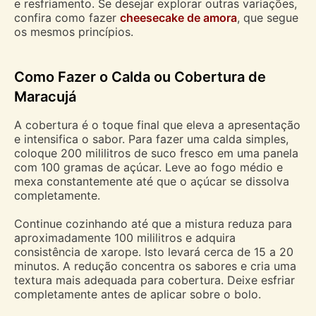
e resfriamento. Se desejar explorar outras variações,
confira como fazer
cheesecake de amora
, que segue
os mesmos princípios.
Como Fazer o Calda ou Cobertura de
Maracujá
A cobertura é o toque final que eleva a apresentação
e intensifica o sabor. Para fazer uma calda simples,
coloque 200 mililitros de suco fresco em uma panela
com 100 gramas de açúcar. Leve ao fogo médio e
mexa constantemente até que o açúcar se dissolva
completamente.
Continue cozinhando até que a mistura reduza para
aproximadamente 100 mililitros e adquira
consistência de xarope. Isto levará cerca de 15 a 20
minutos. A redução concentra os sabores e cria uma
textura mais adequada para cobertura. Deixe esfriar
completamente antes de aplicar sobre o bolo.