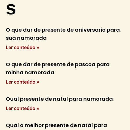
s
O que dar de presente de aniversario para
sua namorada
Ler conteúdo »
O que dar de presente de pascoa para
minha namorada
Ler conteúdo »
Qual presente de natal para namorada
Ler conteúdo »
Qual o melhor presente de natal para