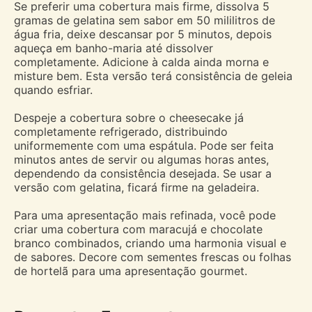
Se preferir uma cobertura mais firme, dissolva 5
gramas de gelatina sem sabor em 50 mililitros de
água fria, deixe descansar por 5 minutos, depois
aqueça em banho-maria até dissolver
completamente. Adicione à calda ainda morna e
misture bem. Esta versão terá consistência de geleia
quando esfriar.
Despeje a cobertura sobre o cheesecake já
completamente refrigerado, distribuindo
uniformemente com uma espátula. Pode ser feita
minutos antes de servir ou algumas horas antes,
dependendo da consistência desejada. Se usar a
versão com gelatina, ficará firme na geladeira.
Para uma apresentação mais refinada, você pode
criar uma cobertura com maracujá e chocolate
branco combinados, criando uma harmonia visual e
de sabores. Decore com sementes frescas ou folhas
de hortelã para uma apresentação gourmet.