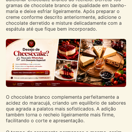
gramas de chocolate branco de qualidade em banho-
maria e deixe esfriar ligeiramente. Após preparar o
creme conforme descrito anteriormente, adicione o
chocolate derretido e misture delicadamente com a
espátula até que fique bem incorporado.
O chocolate branco complementa perfeitamente a
acidez do maracujá, criando um equilíbrio de sabores
que agrada a palatos mais sofisticados. A adição
também torna o recheio ligeiramente mais firme,
facilitando o corte e apresentação.