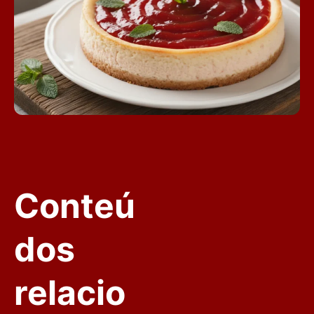
Conteú
dos
relacio