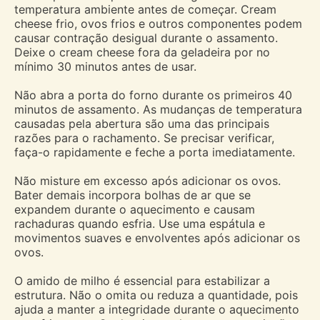
temperatura ambiente antes de começar. Cream
cheese frio, ovos frios e outros componentes podem
causar contração desigual durante o assamento.
Deixe o cream cheese fora da geladeira por no
mínimo 30 minutos antes de usar.
Não abra a porta do forno durante os primeiros 40
minutos de assamento. As mudanças de temperatura
causadas pela abertura são uma das principais
razões para o rachamento. Se precisar verificar,
faça-o rapidamente e feche a porta imediatamente.
Não misture em excesso após adicionar os ovos.
Bater demais incorpora bolhas de ar que se
expandem durante o aquecimento e causam
rachaduras quando esfria. Use uma espátula e
movimentos suaves e envolventes após adicionar os
ovos.
O amido de milho é essencial para estabilizar a
estrutura. Não o omita ou reduza a quantidade, pois
ajuda a manter a integridade durante o aquecimento