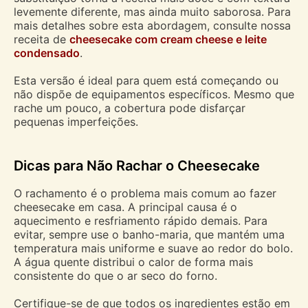
levemente diferente, mas ainda muito saborosa. Para
mais detalhes sobre esta abordagem, consulte nossa
receita de
cheesecake com cream cheese e leite
condensado
.
Esta versão é ideal para quem está começando ou
não dispõe de equipamentos específicos. Mesmo que
rache um pouco, a cobertura pode disfarçar
pequenas imperfeições.
Dicas para Não Rachar o Cheesecake
O rachamento é o problema mais comum ao fazer
cheesecake em casa. A principal causa é o
aquecimento e resfriamento rápido demais. Para
evitar, sempre use o banho-maria, que mantém uma
temperatura mais uniforme e suave ao redor do bolo.
A água quente distribui o calor de forma mais
consistente do que o ar seco do forno.
Certifique-se de que todos os ingredientes estão em