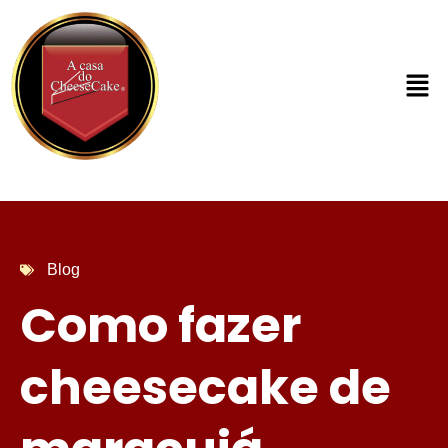
Blog
Como fazer
cheesecake de